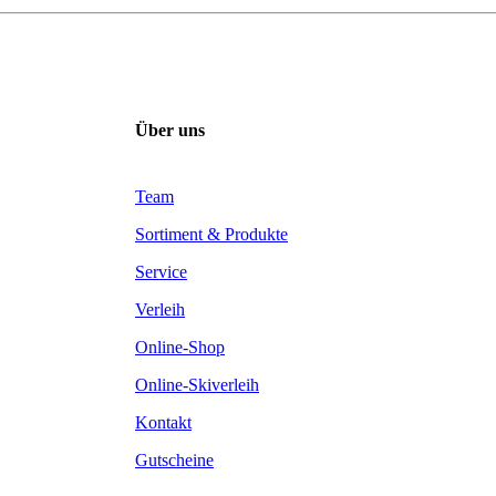
Über uns
Team
Sortiment & Produkte
Service
Verleih
Online-Shop
Online-Skiverleih
Kontakt
Gutscheine