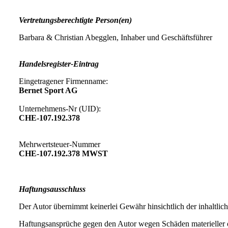
Vertretungsberechtigte Person(en)
Barbara & Christian Abegglen, Inhaber und Geschäftsführer
Handelsregister-Eintrag
Eingetragener Firmenname:
Bernet Sport AG
Unternehmens-Nr (UID):
CHE-107.192.378
Mehrwertsteuer-Nummer
CHE-107.192.378 MWST
Haftungsausschluss
Der Autor übernimmt keinerlei Gewähr hinsichtlich der inhaltliche
Haftungsansprüche gegen den Autor wegen Schäden materieller od