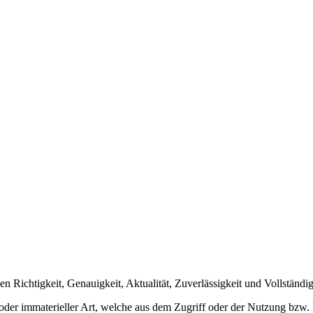
n Richtigkeit, Genauigkeit, Aktualität, Zuverlässigkeit und Vollständig
er immaterieller Art, welche aus dem Zugriff oder der Nutzung bzw. N