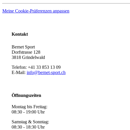
Meine Cookie-Präferenzen anpassen
Kontakt
Bernet Sport
Dorfstrasse 128
3818 Grindelwald
Telefon: +41 33 853 13 09
E-Mail:
info@bernet-sport.ch
Öffnungszeiten
Montag bis Freitag:
08:30 - 19:00 Uhr
Samstag & Sonntag:
08:30 - 18:30 Uhr