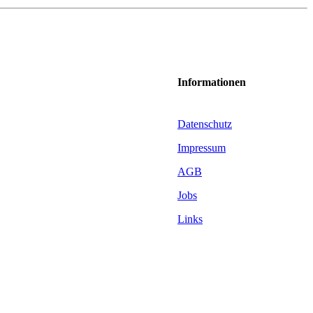
Informationen
Datenschutz
Impressum
AGB
Jobs
Links