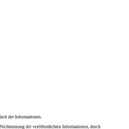
keit der Informationen.
ichtnutzung der veröffentlichten Informationen, durch