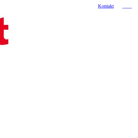
Kontakt
Jobs