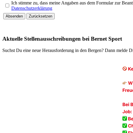
Ich stimme zu, dass meine Angaben aus dem Formular zur Beantw
Datenschutzerklärung
Absenden
Zurücksetzen
Aktuelle Stellenausschreibungen bei Bernet Sport
Suchst Du eine neue Herausforderung in den Bergen? Dann melde Dich 