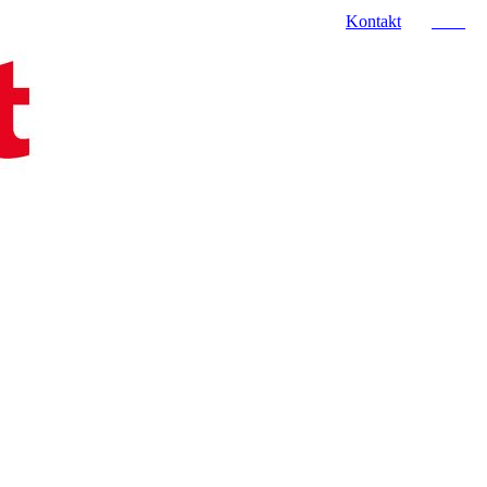
Kontakt
Jobs