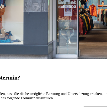
stermin?
ellen, dass Sie die bestmögliche Beratung und Unterstützung erhalten,
, das folgende Formular auszufüllen.