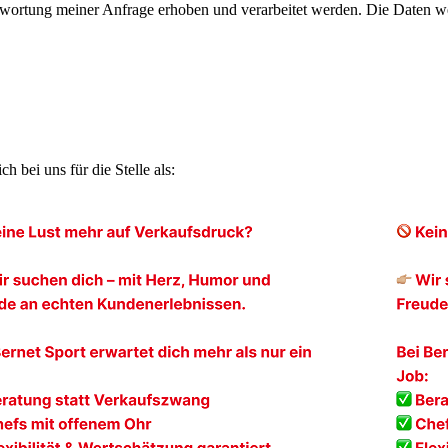
ortung meiner Anfrage erhoben und verarbeitet werden. Die Daten we
bei uns für die Stelle als: