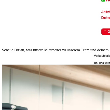
Schaue Dir an, was unsere Mitarbeiter zu unserem Team und deinem A