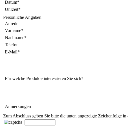
Datum*
Uhrzeit*
Persönliche Angaben
Anrede
Vorname*
Nachname*
Telefon
E-Mail*
Für welche Produkte interessieren Sie sich?
Anmerkungen
Zum Abschluss geben Sie bitte die unten angezeigte Zeichenfolge in