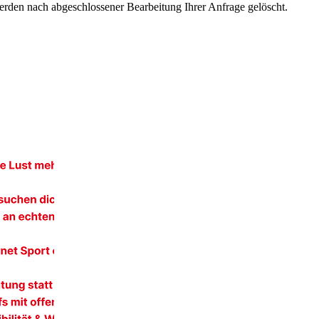
rden nach abgeschlossener Bearbeitung Ihrer Anfrage gelöscht.