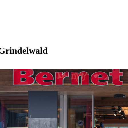
 Grindelwald