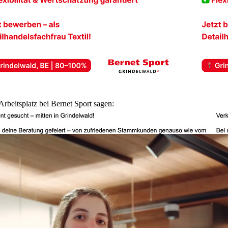
rbeitsplatz bei Bernet Sport sagen: