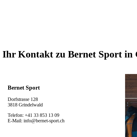
Ihr Kontakt zu Bernet Sport in
Bernet Sport
Dorfstrasse 128
3818 Grindelwald
Telefon: +41 33 853 13 09
E-Mail: info@bernet-sport.ch