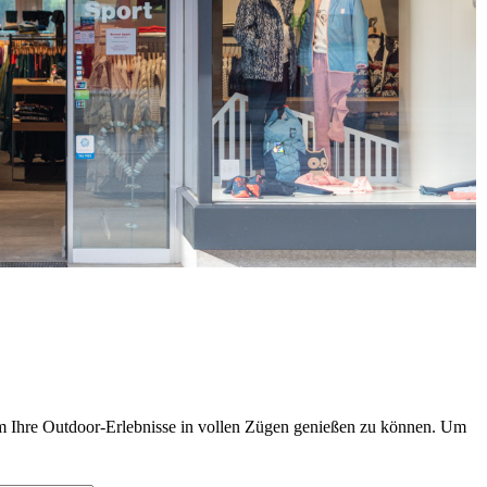
 um Ihre Outdoor-Erlebnisse in vollen Zügen genießen zu können. Um