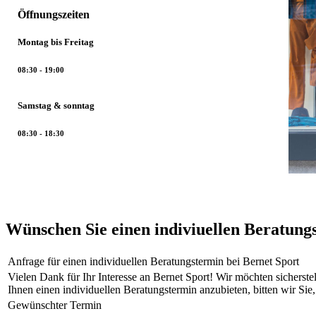
Öffnungszeiten
Montag bis Freitag
08:30 - 19:00
Samstag & sonntag
08:30 - 18:30
Wünschen Sie einen indiviuellen Beratung
Anfrage für einen individuellen Beratungstermin bei Bernet Sport
Vielen Dank für Ihr Interesse an Bernet Sport! Wir möchten sicherst
Ihnen einen individuellen Beratungstermin anzubieten, bitten wir Sie
Gewünschter Termin