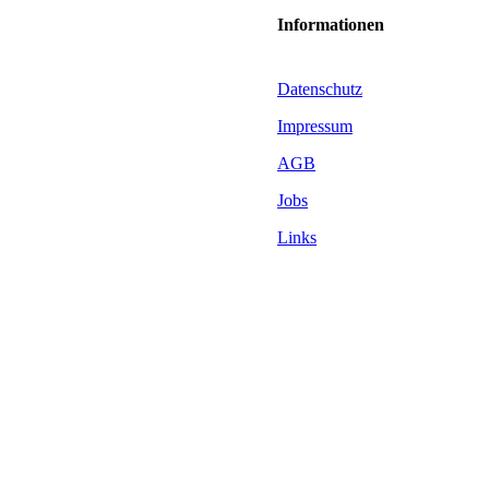
Informationen
Datenschutz
Impressum
AGB
Jobs
Links