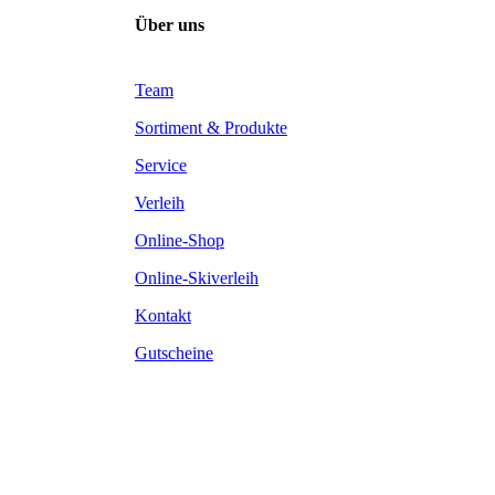
Über uns
Team
Sortiment & Produkte
Service
Verleih
Online-Shop
Online-Skiverleih
Kontakt
Gutscheine