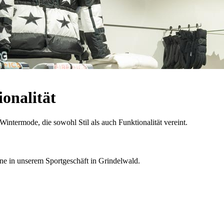
onalität
Wintermode, die sowohl Stil als auch Funktionalität vereint.
e in unserem Sportgeschäft in Grindelwald.