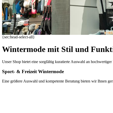
{sec:head-select-all}
Wintermode mit Stil und Funkti
Unser Shop bietet eine sorgfältig kuratierte Auswahl an hochwertiger 
Sport- & Freizeit Wintermode
Eine größere Auswahl und kompetente Beratung bieten wir Ihnen gern