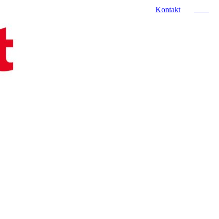
Kontakt
Jobs