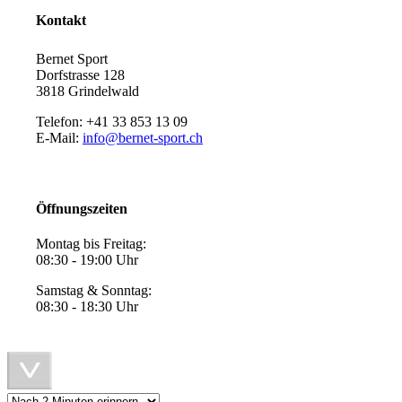
Kontakt
Bernet Sport
Dorfstrasse 128
3818 Grindelwald
Telefon: +41 33 853 13 09
E-Mail:
info@bernet-sport.ch
Öffnungszeiten
Montag bis Freitag:
08:30 - 19:00 Uhr
Samstag & Sonntag:
08:30 - 18:30 Uhr