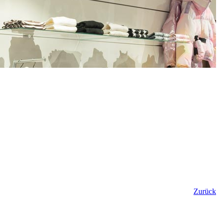
Zurück