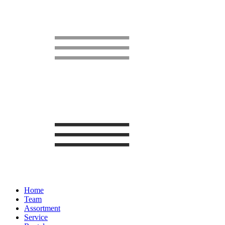
Home
Team
Assortment
Service