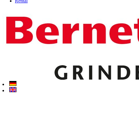
Rental