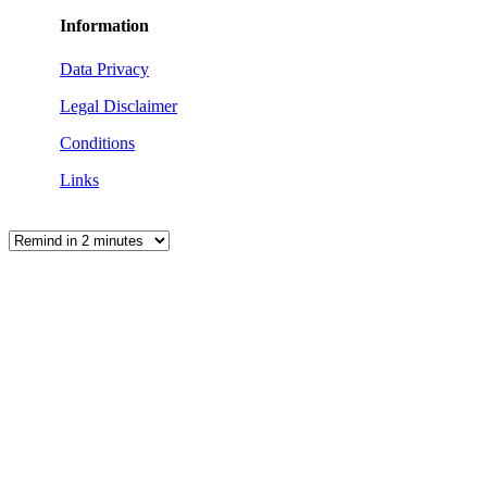
Information
Data Privacy
Legal Disclaimer
Conditions
Links