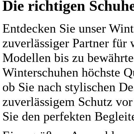
Die richtigen Schuh
Entdecken Sie unser Wint
zuverlässiger Partner fü
Modellen bis zu bewährte
Winterschuhen höchste Qu
ob Sie nach stylischen De
zuverlässigem Schutz vor
Sie den perfekten Begleite