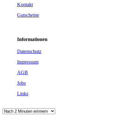
Kontakt
Gutscheine
Informationen
Datenschutz
Impressum
AGB
Jobs
Links