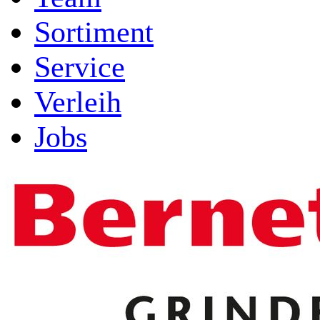
Sortiment
Service
Verleih
Jobs