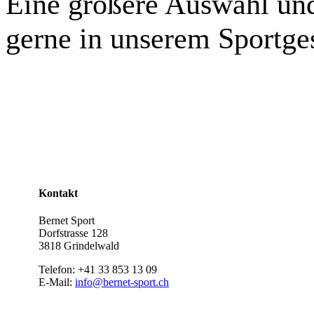
Eine größere Auswahl und
gerne in unserem Sportge
Kontakt
Bernet Sport
Dorfstrasse 128
3818 Grindelwald
Telefon: +41 33 853 13 09
E-Mail:
info@bernet-sport.ch