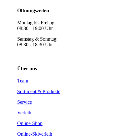
Öffnungszeiten
Montag bis Freitag:
08:30 - 19:00 Uhr
Samstag & Sonntag:
08:30 - 18:30 Uhr
Über uns
Team
Sortiment & Produkte
Service
Verleih
Online-Shop
Online-Skiverleih